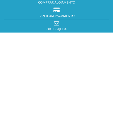
COMPRAR ALOJAMENTO
FAZER UM PAGAMENTO
OBTER AJUDA