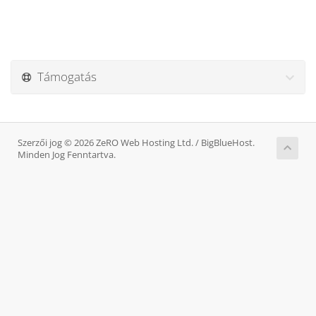
Támogatás
Szerzői jog © 2026 ZeRO Web Hosting Ltd. / BigBlueHost.
Minden Jog Fenntartva.